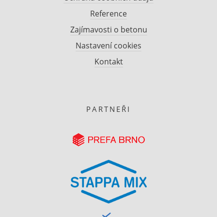
Reference
Zajímavosti o betonu
Nastavení cookies
Kontakt
PARTNEŘI