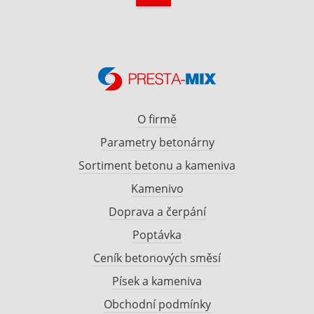
O firmě
Parametry betonárny
Sortiment betonu a kameniva
Kamenivo
Doprava a čerpání
Poptávka
Ceník betonových směsí
Písek a kameniva
Obchodní podmínky