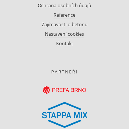
Ochrana osobních údajů
Reference
Zajímavosti o betonu
Nastavení cookies
Kontakt
PARTNEŘI