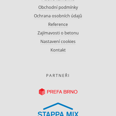
Obchodní podmínky
Ochrana osobních údajů
Reference
Zajímavosti o betonu
Nastavení cookies
Kontakt
PARTNEŘI