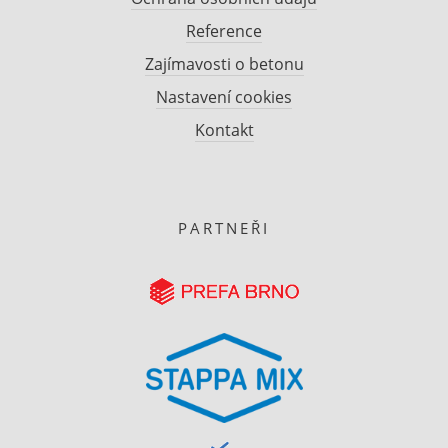
Reference
Zajímavosti o betonu
Nastavení cookies
Kontakt
PARTNEŘI